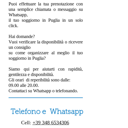
Puoi effettuare la tua prenotazione con
una semplice chiamata o messaggio su
Whatsapp,
il tuo soggiorno in Puglia in un solo
click.
Hai domande?
Vuoi verificare la disponibilità o ricevere
un consiglio
su come organizzare al meglio il tuo
soggiorno in Puglia?
Siamo qui per aiutarti con rapidità,
gentilezza e disponibilità.
Gli orari di reperibilità sono dalle:
09.00 alle 20.00.
Contattaci su Whatsapp o telefonando.
Telefono e Whatsapp
Cell:
+39 348 6534306