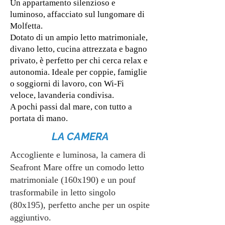
Un appartamento silenzioso e
luminoso, affacciato sul lungomare di
Molfetta.
Dotato di un ampio letto matrimoniale,
divano letto, cucina attrezzata e bagno
privato, è perfetto per chi cerca relax e
autonomia. Ideale per coppie, famiglie
o soggiorni di lavoro, con Wi-Fi
veloce, lavanderia condivisa.
A pochi passi dal mare, con tutto a
portata di mano.
LA CAMERA
Accogliente e luminosa, la camera di
Seafront Mare offre un comodo letto
matrimoniale (160x190) e un pouf
trasformabile in letto singolo
(80x195), perfetto anche per un ospite
aggiuntivo.