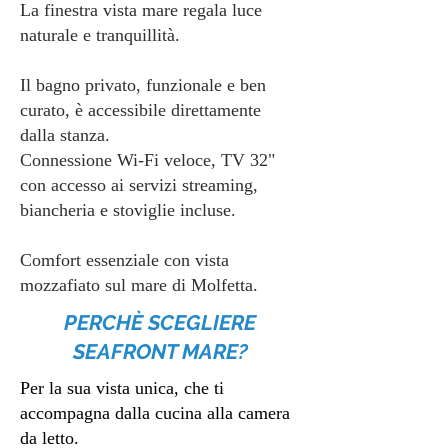
La finestra vista mare regala luce
naturale e tranquillità.
Il bagno privato, funzionale e ben
curato, è accessibile direttamente
dalla stanza.
Connessione Wi-Fi veloce, TV 32"
con accesso ai servizi streaming,
biancheria e stoviglie incluse.
Comfort essenziale con vista
mozzafiato sul mare di Molfetta.
PERCHÈ SCEGLIERE
SEAFRONT MARE?
Per la sua vista unica, che ti
accompagna dalla cucina alla camera
da letto.