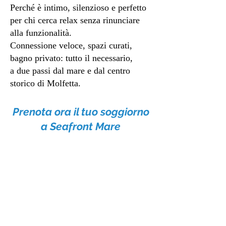
Perché è intimo, silenzioso e perfetto
per chi cerca relax senza rinunciare
alla funzionalità.
Connessione veloce, spazi curati,
bagno privato: tutto il necessario,
a due passi dal mare e dal centro
storico di Molfetta.
Prenota ora il tuo soggiorno
a Seafront Mare
Whatsapp